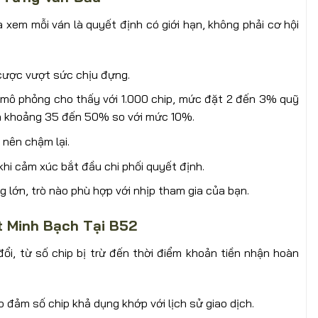
a xem mỗi ván là quyết định có giới hạn, không phải cơ hội
 cược vượt sức chịu đựng.
u mô phỏng cho thấy với 1.000 chip, mức đặt 2 đến 3% quỹ
ơn khoảng 35 đến 50% so với mức 10%.
 nên chậm lại.
hi cảm xúc bắt đầu chi phối quyết định.
 lớn, trò nào phù hợp với nhịp tham gia của bạn.
 Minh Bạch Tại B52
i, từ số chip bị trừ đến thời điểm khoản tiền nhận hoàn
 đảm số chip khả dụng khớp với lịch sử giao dịch.