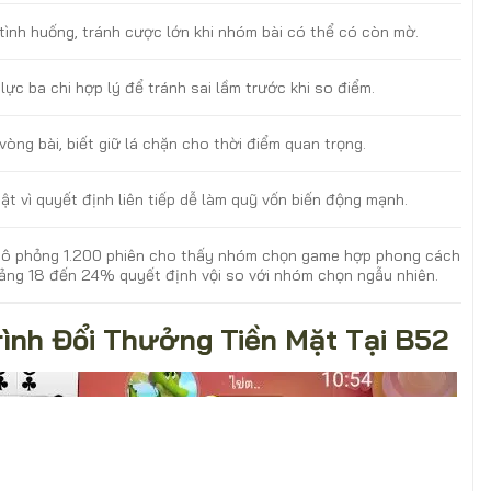
tình huống, tránh cược lớn khi nhóm bài có thể có còn mờ.
lực ba chi hợp lý để tránh sai lầm trước khi so điểm.
òng bài, biết giữ lá chặn cho thời điểm quan trọng.
ật vì quyết định liên tiếp dễ làm quỹ vốn biến động mạnh.
mô phỏng 1.200 phiên cho thấy nhóm chọn game hợp phong cách
ảng 18 đến 24% quyết định vội so với nhóm chọn ngẫu nhiên.
rình Đổi Thưởng Tiền Mặt Tại B52