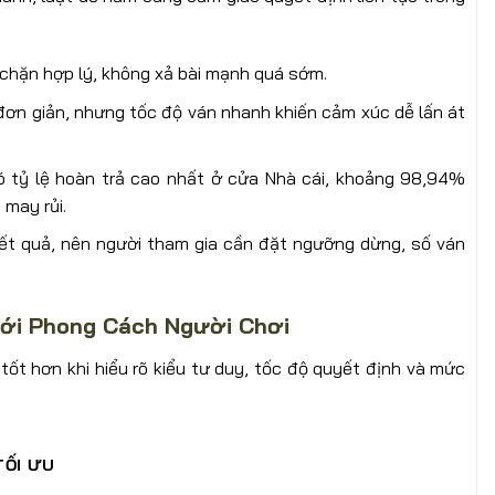
 chặn hợp lý, không xả bài mạnh quá sớm.
đơn giản, nhưng tốc độ ván nhanh khiến cảm xúc dễ lấn át
 tỷ lệ hoàn trả cao nhất ở cửa Nhà cái, khoảng 98,94%
 may rủi.
ết quả, nên người tham gia cần đặt ngưỡng dừng, số ván
ới Phong Cách Người Chơi
tốt hơn khi hiểu rõ kiểu tư duy, tốc độ quyết định và mức
TỐI ƯU