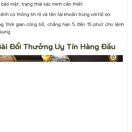
bảo mật, trạng thái xác minh cần thiết.
ênh có thông tin rõ và tên tài khoản trùng với hồ sơ.
ung thời gian công bố, chẳng hạn 5 đến 15 phút cho lệnh
 sung.
ài Đổi Thưởng Uy Tín Hàng Đầu