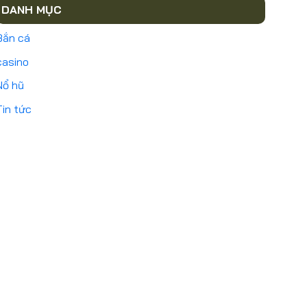
DANH MỤC
Bắn cá
casino
Nổ hũ
Tin tức