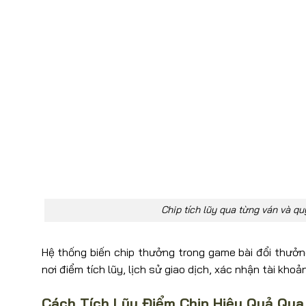
Chip tích lũy qua từng ván và qu
Hệ thống biến chip thưởng trong game bài đổi thưởn
nơi điểm tích lũy, lịch sử giao dịch, xác nhận tài kho
Cách Tích Lũy Điểm Chip Hiệu Quả Qu