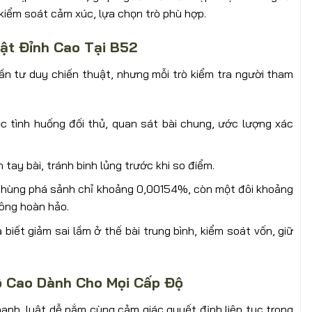
kiểm soát cảm xúc, lựa chọn trò phù hợp.
ật Đỉnh Cao Tại B52
 cần tư duy chiến thuật, nhưng mỗi trò kiểm tra người tham
c tình huống đối thủ, quan sát bài chung, ước lượng xác
tay bài, tránh binh lủng trước khi so điểm.
 thùng phá sảnh chỉ khoảng 0,00154%, còn một đôi khoảng
hông hoàn hảo.
biết giảm sai lầm ở thế bài trung bình, kiểm soát vốn, giữ
ộ Cao Dành Cho Mọi Cấp Độ
hanh, luật dễ nắm cùng cảm giác quyết định liên tục trong