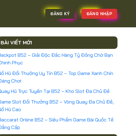
ĐĂNG KÝ
ĐĂNG NHẬP
BÀI VIẾT MỚI
Jackpot B52 – Giải Độc Đắc Hàng Tỷ Đồng Chờ Bạn
Chinh Phục
Nổ Hũ Đổi Thưởng Uy Tín B52 – Top Game Xanh Chín
Đáng Chơi
Quay Hũ Trực Tuyến Tại B52 – Kho Slot Đa Chủ Đề
Game Slot Đổi Thưởng B52 – Vòng Quay Đa Chủ Đề,
Nổ Hũ Cao
Baccarat Online B52 – Siêu Phẩm Game Bài Quốc Tế
Đẳng Cấp