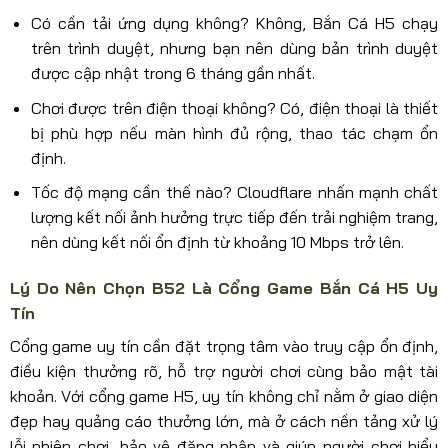
Có cần tải ứng dụng không? Không, Bắn Cá H5 chạy
trên trình duyệt, nhưng bạn nên dùng bản trình duyệt
được cập nhật trong 6 tháng gần nhất.
Chơi được trên điện thoại không? Có, điện thoại là thiết
bị phù hợp nếu màn hình đủ rộng, thao tác chạm ổn
định.
Tốc độ mạng cần thế nào? Cloudflare nhấn mạnh chất
lượng kết nối ảnh hưởng trực tiếp đến trải nghiệm trang,
nên dùng kết nối ổn định từ khoảng 10 Mbps trở lên.
Lý Do Nên Chọn B52 Là Cổng Game Bắn Cá H5 Uy
Tín
Cổng game uy tín cần đặt trọng tâm vào truy cập ổn định,
điều kiện thưởng rõ, hỗ trợ người chơi cùng bảo mật tài
khoản. Với cổng game H5, uy tín không chỉ nằm ở giao diện
đẹp hay quảng cáo thưởng lớn, mà ở cách nền tảng xử lý
lỗi phiên chơi, bảo vệ đăng nhập và giúp người chơi hiểu