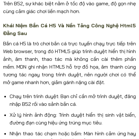
Trên B52, sự khác biệt nằm ở tốc độ vào game, độ gọn nhẹ
cùng cảm giác chơi liền mạch hơn.
Khái Niệm Bắn Cá H5 Và Nền Tảng Công Nghệ Html5
Đằng Sau
Bắn cá H5 là trò chơi bắn cá trực tuyến chạy trực tiếp trên
Web browser, trong đó HTML5 giúp trình duyệt hiển thị hình
ảnh, âm thanh, thao tác mà không cần cài thêm phần
mềm. MDN ghi nhận HTML5 hỗ trợ đồ họa, âm thanh cùng
tương tác ngay trong trình duyệt, nên người chơi có thể
mở game nhanh hơn, giảm gánh nặng cài đặt.
Chạy trên trình duyệt: Bạn chỉ cần mở trình duyệt, đăng
nhập B52 rồi vào sảnh bắn cá.
Xử lý hình ảnh động: Trình duyệt hiển thị sinh vật biển,
đường đạn cùng hiệu ứng trúng mục tiêu.
Nhận thao tác chạm hoặc bấm: Màn hình cảm ứng hay