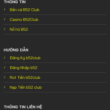
THÔNG TIN
Bắn cá
B52 Club
Casino
B52Club
Nổ hũ
B52
HƯỚNG DẪN
Đăng Ký b52club
Đăng Nhập b52
Rút Tiền b52club
Nạp Tiền b52 club
THÔNG TIN LIÊN HỆ