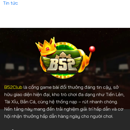
Tin tức
B52Club
là cổng game bài đổi thưởng đáng tin cậy, sở
hữu giao diện hiện đại, kho trò chơi đa dạng như Tiến Lên,
Tài Xỉu, Bắn Cá, cùng hệ thống nạp – rút nhanh chóng.
Nền tảng này mang đến trải nghiệm giải trí hấp dẫn và cơ
hội nhận thưởng hấp dẫn hàng ngày cho người chơi.