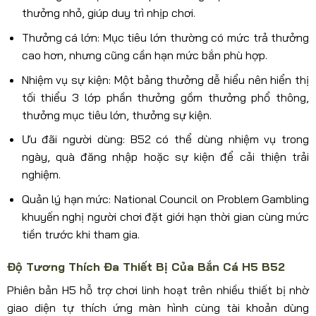
thưởng nhỏ, giúp duy trì nhịp chơi.
Thưởng cá lớn: Mục tiêu lớn thường có mức trả thưởng
cao hơn, nhưng cũng cần hạn mức bắn phù hợp.
Nhiệm vụ sự kiện: Một bảng thưởng dễ hiểu nên hiển thị
tối thiểu 3 lớp phần thưởng gồm thưởng phổ thông,
thưởng mục tiêu lớn, thưởng sự kiện.
Ưu đãi người dùng: B52 có thể dùng nhiệm vụ trong
ngày, quà đăng nhập hoặc sự kiện để cải thiện trải
nghiệm.
Quản lý hạn mức: National Council on Problem Gambling
khuyến nghị người chơi đặt giới hạn thời gian cùng mức
tiền trước khi tham gia.
Độ Tương Thích Đa Thiết Bị Của Bắn Cá H5 B52
Phiên bản H5 hỗ trợ chơi linh hoạt trên nhiều thiết bị nhờ
giao diện tự thích ứng màn hình cùng tài khoản dùng