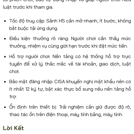
luật trước khi tham gia.
Tốc độ truy cập: Sảnh H5 cần mở nhanh, ít bước, không
bắt buộc tải ứng dụng.
Điều kiện thưởng rõ ràng: Người chơi cần thấy mức
thưởng, nhiệm vụ cùng giới hạn trước khi đặt mức tiền.
Hỗ trợ người chơi: Nền tảng có hệ thống hỗ trợ trực
tuyến để xử lý thắc mắc về tài khoản, giao dịch, luật
chơi.
Bảo mật đăng nhập: CISA khuyến nghị mật khẩu nên có
ít nhất 12 ký tự, bật xác thực bổ sung nếu nền tảng hỗ
trợ.
Ổn định trên thiết bị: Trải nghiệm cần giữ được độ rõ,
thao tác ổn trên điện thoại, máy tính bảng, máy tính.
Lời Kết