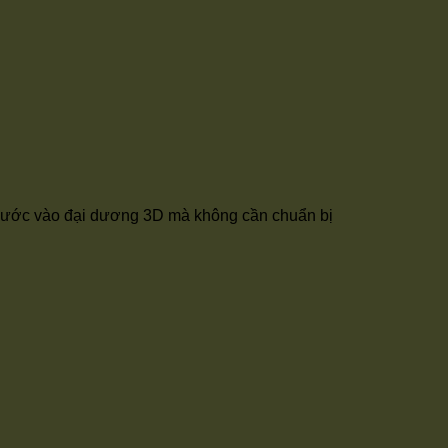
ồi bước vào đại dương 3D mà không cần chuẩn bị