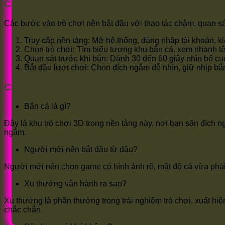
Các Bước Vào Khu Bắn Cá Và Chơi Ngay Tại B
Các bước vào trò chơi nên bắt đầu với thao tác chậm, quan sát 
Truy cập nền tảng: Mở hệ thống, đăng nhập tài khoản, kiể
Chọn trò chơi: Tìm biểu tượng khu bắn cá, xem nhanh t
Quan sát trước khi bắn: Dành 30 đến 60 giây nhìn bố cục
Bắt đầu lượt chơi: Chọn đích ngắm dễ nhìn, giữ nhịp bắn
Câu Hỏi Thường Gặp Về Game Bắn Cá 3d Tại B
Bắn cá là gì?
Đây là khu trò chơi 3D trong nền tảng này, nơi bạn săn đích 
ngắm.
Người mới nên bắt đầu từ đâu?
Người mới nên chọn game có hình ảnh rõ, mật độ cá vừa phải
Xu thưởng vận hành ra sao?
Xu thưởng là phần thưởng trong trải nghiệm trò chơi, xuất hiệ
chắc chắn.