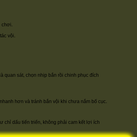
 chơi.
ác vội.
à quan sát, chọn nhịp bắn rồi chinh phục đích
nhanh hơn và tránh bắn vội khi chưa nắm bố cục.
chỉ dấu tiến triển, không phải cam kết lợi ích