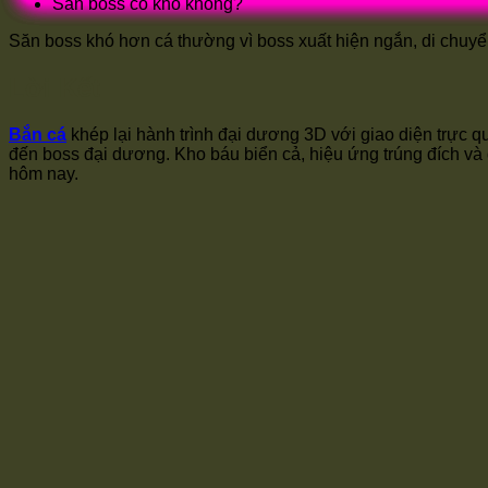
Săn boss có khó không?
Săn boss khó hơn cá thường vì boss xuất hiện ngắn, di chuyển
Lời Kết
Bắn cá
khép lại hành trình đại dương 3D với giao diện trực 
đến boss đại dương. Kho báu biển cả, hiệu ứng trúng đích và
hôm nay.