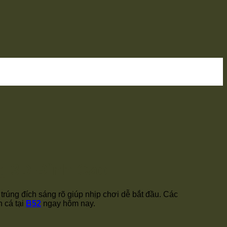
g 3D Đỉnh Cao
rúng đích sáng rõ giúp nhịp chơi dễ bắt đầu. Các
n cá tại
B52
ngay hôm nay.