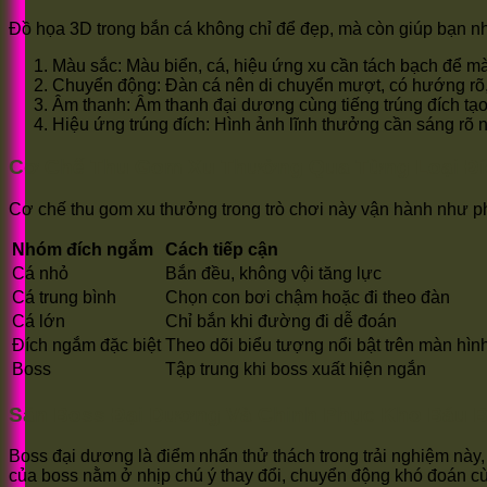
Đồ họa 3D trong bắn cá không chỉ để đẹp, mà còn giúp bạn 
Màu sắc: Màu biển, cá, hiệu ứng xu cần tách bạch để màn
Chuyển động: Đàn cá nên di chuyển mượt, có hướng rõ,
Âm thanh: Âm thanh đại dương cùng tiếng trúng đích tạo 
Hiệu ứng trúng đích: Hình ảnh lĩnh thưởng cần sáng rõ 
Cơ Chế Thu Gom Xu Thưởng Qua Từng Loại Đí
Cơ chế thu gom xu thưởng trong trò chơi này vận hành như p
Nhóm đích ngắm
Cách tiếp cận
Cá nhỏ
Bắn đều, không vội tăng lực
Cá trung bình
Chọn con bơi chậm hoặc đi theo đàn
Cá lớn
Chỉ bắn khi đường đi dễ đoán
Đích ngắm đặc biệt
Theo dõi biểu tượng nổi bật trên màn hìn
Boss
Tập trung khi boss xuất hiện ngắn
Săn Boss Đại Dương Và Chinh Phục Kho Báu B
Boss đại dương là điểm nhấn thử thách trong trải nghiệm này,
của boss nằm ở nhịp chú ý thay đổi, chuyển động khó đoán cù