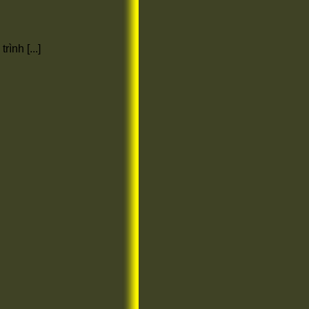
ình [...]