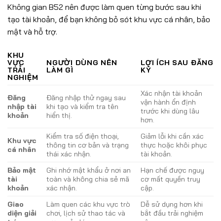
Không gian B52 nên được làm quen từng bước sau khi
tạo tài khoản, để bạn không bỏ sót khu vực cá nhân, bảo
mật và hỗ trợ.
KHU
VỰC
NGƯỜI DÙNG NÊN
LỢI ÍCH SAU ĐĂNG
TRẢI
LÀM GÌ
KÝ
NGHIỆM
Xác nhận tài khoản
Đăng
Đăng nhập thử ngay sau
vận hành ổn định
nhập tài
khi tạo và kiểm tra tên
trước khi dùng lâu
khoản
hiển thị.
hơn.
Kiểm tra số điện thoại,
Giảm lỗi khi cần xác
Khu vực
thông tin cơ bản và trạng
thực hoặc khôi phục
cá nhân
thái xác nhận.
tài khoản.
Bảo mật
Ghi nhớ mật khẩu ở nơi an
Hạn chế được nguy
tài
toàn và không chia sẻ mã
cơ mất quyền truy
khoản
xác nhận.
cập.
Giao
Làm quen các khu vực trò
Dễ sử dụng hơn khi
diện giải
chơi, lịch sử thao tác và
bắt đầu trải nghiệm