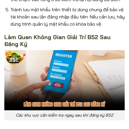
Tránh lưu mật khẩu trên thiết bị dùng chung để bảo vệ
tài khoản sau lần đăng nhập đầu tiên. Nếu cần lưu, hãy
dùng trình quản lý mật khẩu có khóa bảo vệ.
Làm Quen Không Gian Giải Trí B52 Sau
Đăng Ký
Các khu vực cần kiểm tra ngay sau khi đăng ký B52