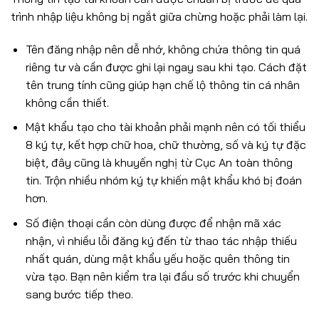
trình nhập liệu không bị ngắt giữa chừng hoặc phải làm lại.
Tên đăng nhập nên dễ nhớ, không chứa thông tin quá
riêng tư và cần được ghi lại ngay sau khi tạo. Cách đặt
tên trung tính cũng giúp hạn chế lộ thông tin cá nhân
không cần thiết.
Mật khẩu tạo cho tài khoản phải mạnh nên có tối thiểu
8 ký tự, kết hợp chữ hoa, chữ thường, số và ký tự đặc
biệt, đây cũng là khuyến nghị từ Cục An toàn thông
tin. Trộn nhiều nhóm ký tự khiến mật khẩu khó bị đoán
hơn.
Số điện thoại cần còn dùng được để nhận mã xác
nhận, vì nhiều lỗi đăng ký đến từ thao tác nhập thiếu
nhất quán, dùng mật khẩu yếu hoặc quên thông tin
vừa tạo. Bạn nên kiểm tra lại đầu số trước khi chuyển
sang bước tiếp theo.