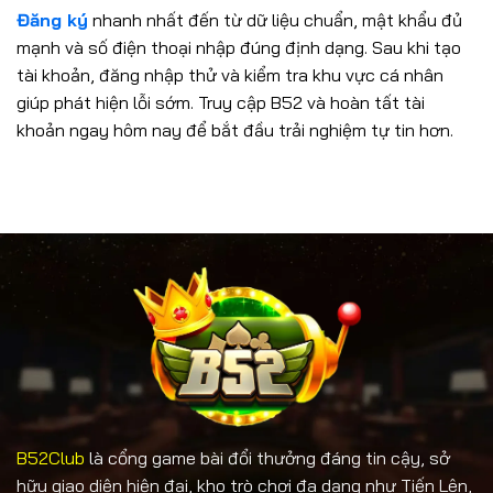
Đăng ký
nhanh nhất đến từ dữ liệu chuẩn, mật khẩu đủ
mạnh và số điện thoại nhập đúng định dạng. Sau khi tạo
tài khoản, đăng nhập thử và kiểm tra khu vực cá nhân
giúp phát hiện lỗi sớm. Truy cập B52 và hoàn tất tài
khoản ngay hôm nay để bắt đầu trải nghiệm tự tin hơn.
B52Club
là cổng game bài đổi thưởng đáng tin cậy, sở
hữu giao diện hiện đại, kho trò chơi đa dạng như Tiến Lên,