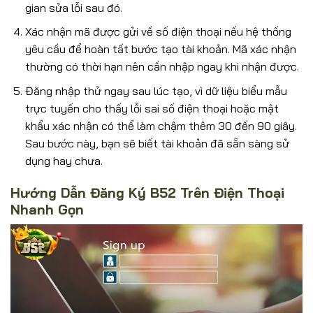
gian sửa lỗi sau đó.
Xác nhận mã được gửi về số điện thoại nếu hệ thống
yêu cầu để hoàn tất bước tạo tài khoản. Mã xác nhận
thường có thời hạn nên cần nhập ngay khi nhận được.
Đăng nhập thử ngay sau lúc tạo, vì dữ liệu biểu mẫu
trực tuyến cho thấy lỗi sai số điện thoại hoặc mật
khẩu xác nhận có thể làm chậm thêm 30 đến 90 giây.
Sau bước này, bạn sẽ biết tài khoản đã sẵn sàng sử
dụng hay chưa.
Hướng Dẫn Đăng Ký B52 Trên Điện Thoại
Nhanh Gọn