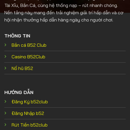
Tài Xỉu, Bắn Cá, cùng hệ thống nạp – rút nhanh chóng.
Nền tảng này mang đến trải nghiệm giải trí hấp dẫn và cơ
hội nhận thưởng hấp dẫn hàng ngày cho người chơi.
THÔNG TIN
Bắn cá
B52 Club
Casino
B52Club
Nổ hũ
B52
HƯỚNG DẪN
Đăng Ký b52club
Đăng Nhập b52
Rút Tiền b52club