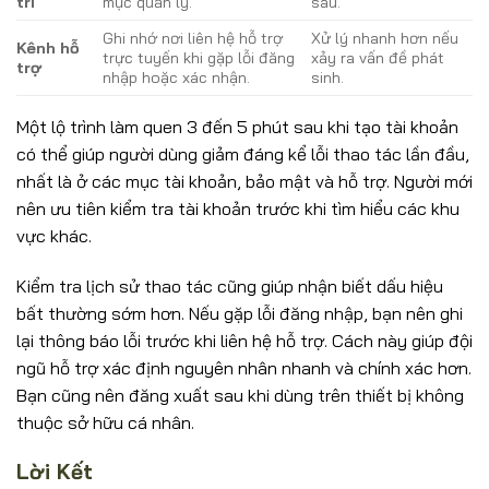
trí
mục quản lý.
sâu.
Ghi nhớ nơi liên hệ hỗ trợ
Xử lý nhanh hơn nếu
Kênh hỗ
trực tuyến khi gặp lỗi đăng
xảy ra vấn đề phát
trợ
nhập hoặc xác nhận.
sinh.
Một lộ trình làm quen 3 đến 5 phút sau khi tạo tài khoản
có thể giúp người dùng giảm đáng kể lỗi thao tác lần đầu,
nhất là ở các mục tài khoản, bảo mật và hỗ trợ. Người mới
nên ưu tiên kiểm tra tài khoản trước khi tìm hiểu các khu
vực khác.
Kiểm tra lịch sử thao tác cũng giúp nhận biết dấu hiệu
bất thường sớm hơn. Nếu gặp lỗi đăng nhập, bạn nên ghi
lại thông báo lỗi trước khi liên hệ hỗ trợ. Cách này giúp đội
ngũ hỗ trợ xác định nguyên nhân nhanh và chính xác hơn.
Bạn cũng nên đăng xuất sau khi dùng trên thiết bị không
thuộc sở hữu cá nhân.
Lời Kết