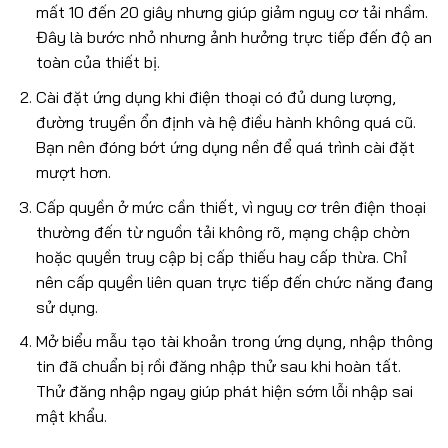
mất 10 đến 20 giây nhưng giúp giảm nguy cơ tải nhầm.
Đây là bước nhỏ nhưng ảnh hưởng trực tiếp đến độ an
toàn của thiết bị.
Cài đặt ứng dụng khi điện thoại có đủ dung lượng,
đường truyền ổn định và hệ điều hành không quá cũ.
Bạn nên đóng bớt ứng dụng nền để quá trình cài đặt
mượt hơn.
Cấp quyền ở mức cần thiết, vì nguy cơ trên điện thoại
thường đến từ nguồn tải không rõ, mạng chập chờn
hoặc quyền truy cập bị cấp thiếu hay cấp thừa. Chỉ
nên cấp quyền liên quan trực tiếp đến chức năng đang
sử dụng.
Mở biểu mẫu tạo tài khoản trong ứng dụng, nhập thông
tin đã chuẩn bị rồi đăng nhập thử sau khi hoàn tất.
Thử đăng nhập ngay giúp phát hiện sớm lỗi nhập sai
mật khẩu.