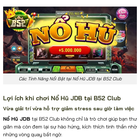
Các Tính Năng Nổi Bật tại Nổ Hũ JDB tại B52 Club
Lợi ích khi chơi Nổ Hũ JDB tại B52 Club
Vừa giải trí vừa hỗ trợ giảm stress sau giờ làm việc
Nổ Hũ JDB
tại B52 Club không chỉ là trò chơi giúp bạn thư
giãn mà còn đem lại sự hào hứng, kích thích tinh thần nhờ
những vòng quay bất ngờ.