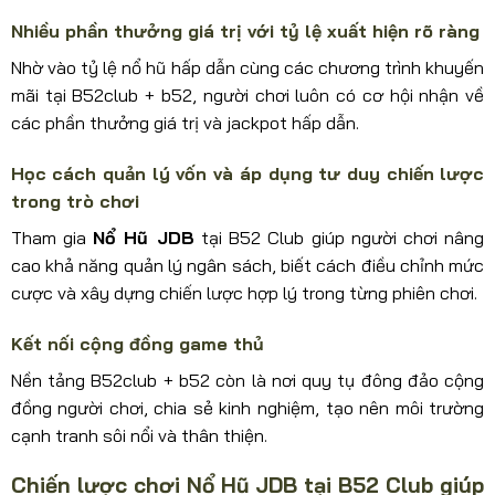
Nhiều phần thưởng giá trị với tỷ lệ xuất hiện rõ ràng
Nhờ vào tỷ lệ nổ hũ hấp dẫn cùng các chương trình khuyến
mãi tại B52club + b52, người chơi luôn có cơ hội nhận về
các phần thưởng giá trị và jackpot hấp dẫn.
Học cách quản lý vốn và áp dụng tư duy chiến lược
trong trò chơi
Tham gia
Nổ Hũ JDB
tại B52 Club giúp người chơi nâng
cao khả năng quản lý ngân sách, biết cách điều chỉnh mức
cược và xây dựng chiến lược hợp lý trong từng phiên chơi.
Kết nối cộng đồng game thủ
Nền tảng B52club + b52 còn là nơi quy tụ đông đảo cộng
đồng người chơi, chia sẻ kinh nghiệm, tạo nên môi trường
cạnh tranh sôi nổi và thân thiện.
Chiến lược chơi Nổ Hũ JDB tại B52 Club giúp