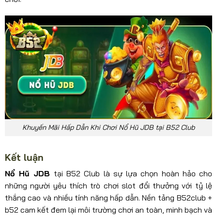
Khuyến Mãi Hấp Dẫn Khi Chơi Nổ Hũ JDB tại B52 Club
Kết luận
Nổ Hũ JDB
tại B52 Club là sự lựa chọn hoàn hảo cho
những người yêu thích trò chơi slot đổi thưởng với tỷ lệ
thắng cao và nhiều tính năng hấp dẫn. Nền tảng B52club +
b52 cam kết đem lại môi trường chơi an toàn, minh bạch và