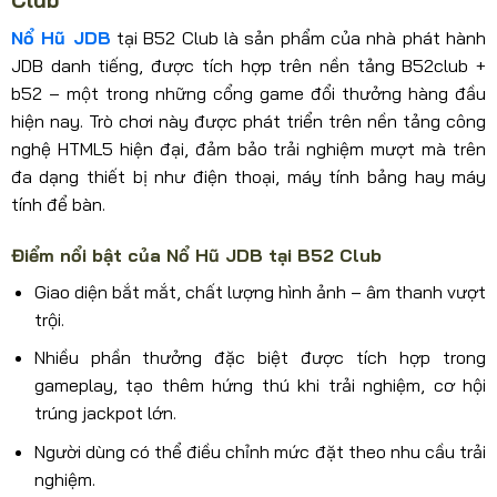
Club
Nổ Hũ JDB
tại B52 Club là sản phẩm của nhà phát hành
JDB danh tiếng, được tích hợp trên nền tảng B52club +
b52 – một trong những cổng game đổi thưởng hàng đầu
hiện nay. Trò chơi này được phát triển trên nền tảng công
nghệ HTML5 hiện đại, đảm bảo trải nghiệm mượt mà trên
đa dạng thiết bị như điện thoại, máy tính bảng hay máy
tính để bàn.
Điểm nổi bật của Nổ Hũ JDB tại B52 Club
Giao diện bắt mắt, chất lượng hình ảnh – âm thanh vượt
trội.
Nhiều phần thưởng đặc biệt được tích hợp trong
gameplay, tạo thêm hứng thú khi trải nghiệm, cơ hội
trúng jackpot lớn.
Người dùng có thể điều chỉnh mức đặt theo nhu cầu trải
nghiệm.