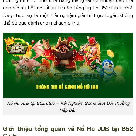
còn bởi sự hỗ trợ tối ưu từ nền tảng uy tín B52club + b52.
Đây thực sự là một trải nghiệm giải trí trực tuyến không
thể bỏ qua dành cho mọi game thủ.
Nổ Hũ JDB tại B52 Club – Trải Nghiệm Game Slot Đổi Thưởng
Hấp Dẫn
Giới thiệu tổng quan về Nổ Hũ JDB tại B52