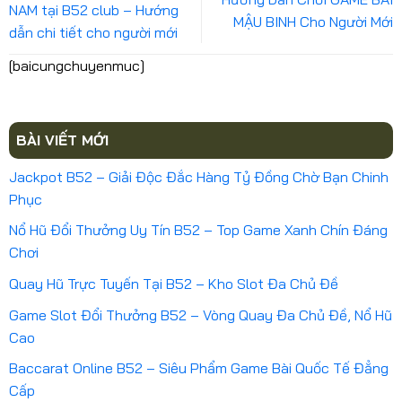
NAM tại B52 club – Hướng
MẬU BINH Cho Người Mới
dẫn chi tiết cho người mới
[baicungchuyenmuc]
BÀI VIẾT MỚI
Jackpot B52 – Giải Độc Đắc Hàng Tỷ Đồng Chờ Bạn Chinh
Phục
Nổ Hũ Đổi Thưởng Uy Tín B52 – Top Game Xanh Chín Đáng
Chơi
Quay Hũ Trực Tuyến Tại B52 – Kho Slot Đa Chủ Đề
Game Slot Đổi Thưởng B52 – Vòng Quay Đa Chủ Đề, Nổ Hũ
Cao
Baccarat Online B52 – Siêu Phẩm Game Bài Quốc Tế Đẳng
Cấp