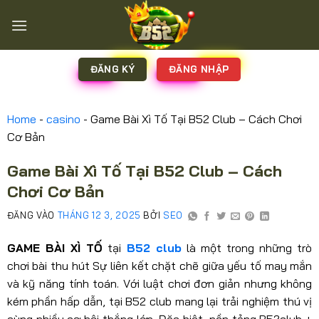
ĐĂNG KÝ
ĐĂNG NHẬP
Home
-
casino
-
Game Bài Xì Tố Tại B52 Club – Cách Chơi
Cơ Bản
Game Bài Xì Tố Tại B52 Club – Cách
Chơi Cơ Bản
ĐĂNG VÀO
THÁNG 12 3, 2025
BỞI
SEO
GAME BÀI XÌ TỐ
tại
B52 club
là một trong những trò
chơi bài thu hút Sự liên kết chặt chẽ giữa yếu tố may mắn
và kỹ năng tính toán. Với luật chơi đơn giản nhưng không
kém phần hấp dẫn, tại B52 club mang lại trải nghiệm thú vị
cùng nhiều cơ hội thắng lớn. Đặc biệt, nền tảng B52club +