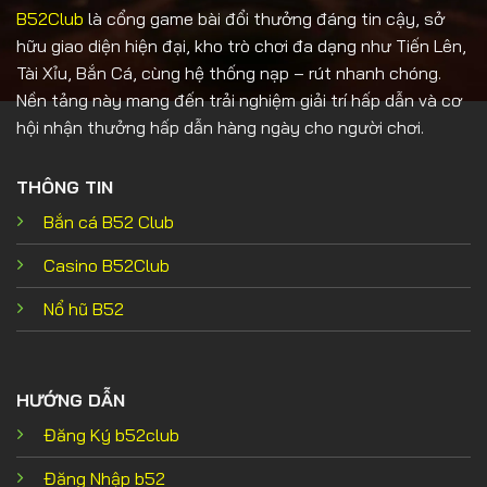
B52Club
là cổng game bài đổi thưởng đáng tin cậy, sở
hữu giao diện hiện đại, kho trò chơi đa dạng như Tiến Lên,
Tài Xỉu, Bắn Cá, cùng hệ thống nạp – rút nhanh chóng.
Nền tảng này mang đến trải nghiệm giải trí hấp dẫn và cơ
hội nhận thưởng hấp dẫn hàng ngày cho người chơi.
THÔNG TIN
Bắn cá
B52 Club
Casino
B52Club
Nổ hũ
B52
HƯỚNG DẪN
Đăng Ký b52club
Đăng Nhập b52