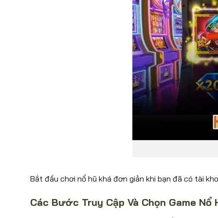
Bắt đầu chơi nổ hũ khá đơn giản khi bạn đã có tài kh
Các Bước Truy Cập Và Chọn Game Nổ 