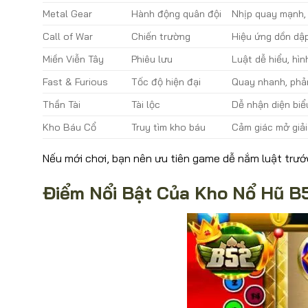
Metal Gear
Hành động quân đội
Nhịp quay mạnh, 
Call of War
Chiến trường
Hiệu ứng dồn dậ
Miền Viễn Tây
Phiêu lưu
Luật dễ hiểu, hì
Fast & Furious
Tốc độ hiện đại
Quay nhanh, phản
Thần Tài
Tài lộc
Dễ nhận diện bi
Kho Báu Cổ
Truy tìm kho báu
Cảm giác mở giải
Nếu mới chơi, bạn nên ưu tiên game dễ nắm luật trướ
Điểm Nổi Bật Của Kho Nổ Hũ B