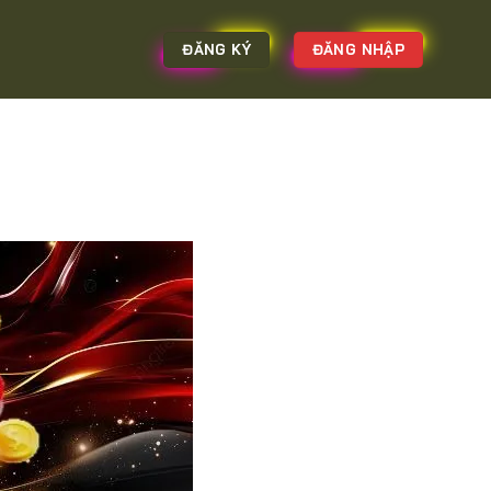
ĐĂNG KÝ
ĐĂNG NHẬP