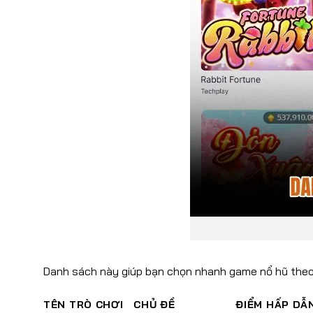
Danh sách này giúp bạn chọn nhanh game nổ hũ theo ch
TÊN TRÒ CHƠI
CHỦ ĐỀ
ĐIỂM HẤP DẪ