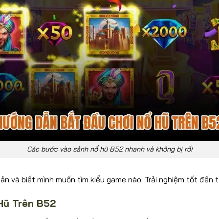
Các bước vào sảnh nổ hũ B52 nhanh và không bị rối
oản và biết mình muốn tìm kiểu game nào. Trải nghiệm tốt đến 
Hũ Trên B52