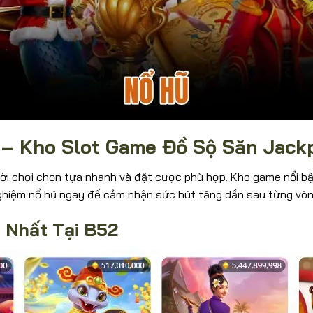
– Kho Slot Game Đồ Sộ Săn Jack
ời chơi chọn tựa nhanh và đặt cược phù hợp. Kho game nổi bậ
 nghiệm nổ hũ ngay để cảm nhận sức hút tăng dần sau từng vò
 Nhất Tại B52