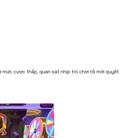
mức cược thấp, quan sát nhịp trò chơi rồi mới quyết