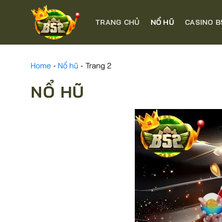
TRANG CHỦ
NỔ HŨ
CASINO 
Home
-
Nổ hũ
-
Trang 2
NỔ HŨ