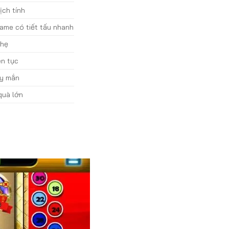
ịch tính
game có tiết tấu nhanh
nhẹ
ên tục
ay mắn
quà lớn