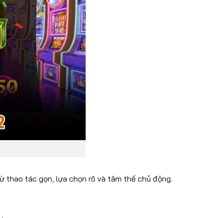
từ thao tác gọn, lựa chọn rõ và tâm thế chủ động.