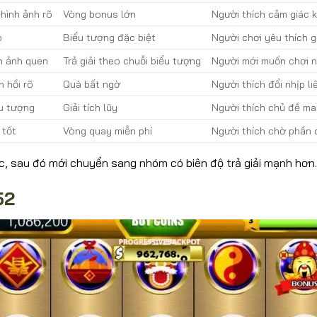
hình ảnh rõ
Vòng bonus lớn
Người thích cảm giác k
p
Biểu tượng đặc biệt
Người chơi yêu thích 
nh ảnh quen
Trả giải theo chuỗi biểu tượng
Người mới muốn chơi 
 hồi rõ
Quà bất ngờ
Người thích đổi nhịp li
ểu tượng
Giải tích lũy
Người thích chủ đề m
 tốt
Vòng quay miễn phí
Người thích chờ phần 
c, sau đó mới chuyển sang nhóm có biên độ trả giải mạnh hơn.
52