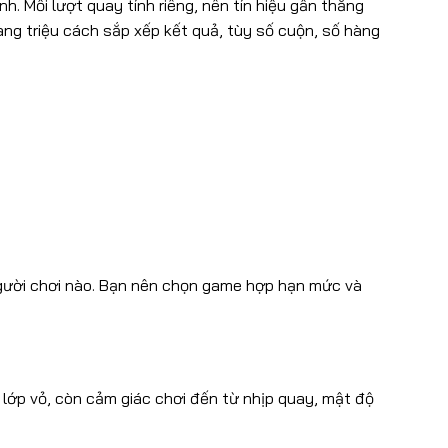
. Mỗi lượt quay tính riêng, nên tín hiệu gần thắng
àng triệu cách sắp xếp kết quả, tùy số cuộn, số hàng
gười chơi nào. Bạn nên chọn game hợp hạn mức và
 lớp vỏ, còn cảm giác chơi đến từ nhịp quay, mật độ