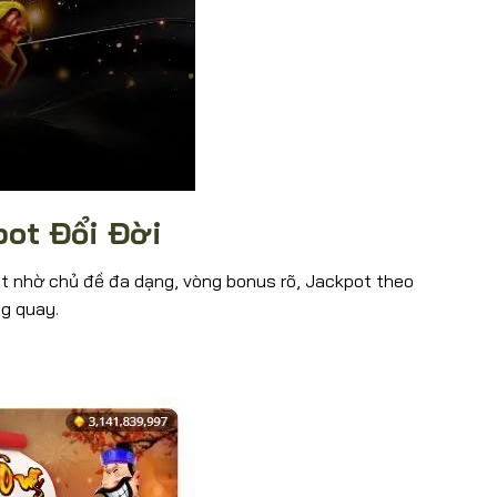
pot Đổi Đời
t nhờ chủ đề đa dạng, vòng bonus rõ, Jackpot theo
ng quay.